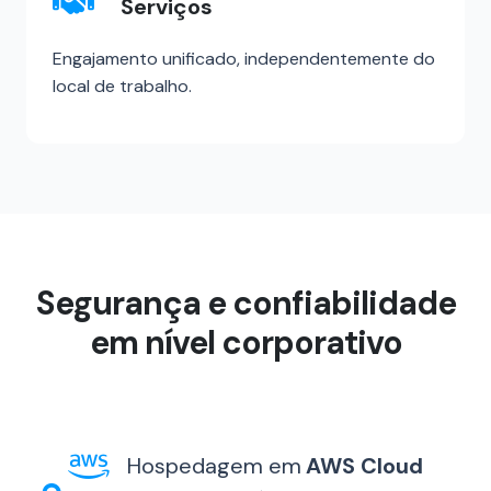
Serviços
Engajamento unificado, independentemente do
local de trabalho.
Segurança e confiabilidade
em nível corporativo
Hospedagem em
AWS Cloud