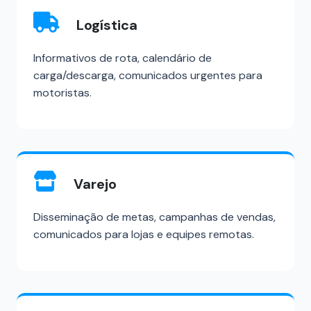
Logística
Informativos de rota, calendário de
carga/descarga, comunicados urgentes para
motoristas.
Varejo
Disseminação de metas, campanhas de vendas,
comunicados para lojas e equipes remotas.