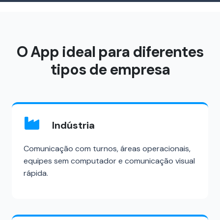
O App ideal para diferentes
tipos de empresa
Indústria
Comunicação com turnos, áreas operacionais,
equipes sem computador e comunicação visual
rápida.