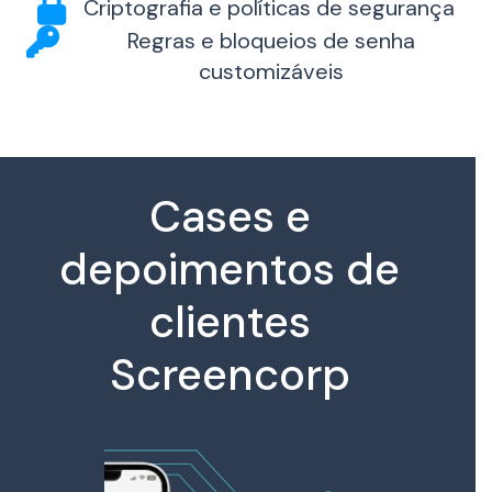
Criptografia e políticas de segurança
Regras e bloqueios de senha
customizáveis
Cases e
depoimentos de
clientes
Screencorp