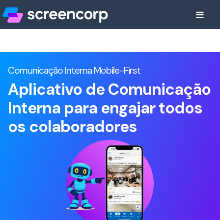
Comunicação Interna Mobile-First
Aplicativo de Comunicação
Interna para engajar todos
os colaboradores