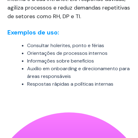
agiliza processos e reduz demandas repetitivas
de setores como RH, DP e TI.
Exemplos de uso:
Consultar holerites, ponto e férias
Orientações de processos internos
Informações sobre benefícios
Auxílio em onboarding e direcionamento para
áreas responsáveis
Respostas rápidas a políticas internas