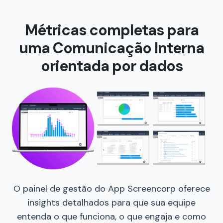
Métricas completas para
uma Comunicação Interna
orientada por dados
O painel de gestão do App Screencorp oferece
insights detalhados para que sua equipe
entenda o que funciona, o que engaja e como