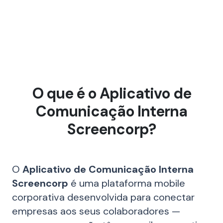
O que é o Aplicativo de
Comunicação Interna
Screencorp?
O
Aplicativo de Comunicação Interna
Screencorp
é uma plataforma mobile
corporativa desenvolvida para conectar
empresas aos seus colaboradores —