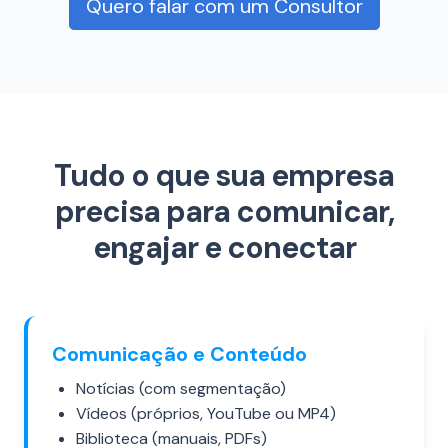
Quero falar com um Consultor
Tudo o que sua empresa
precisa para comunicar,
engajar e conectar
Comunicação e Conteúdo
Notícias (com segmentação)
Vídeos (próprios, YouTube ou MP4)
Biblioteca (manuais, PDFs)