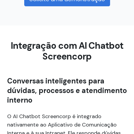
Integração com AI Chatbot
Screencorp
Conversas inteligentes para
dúvidas, processos e atendimento
interno
O AI Chatbot Screencorp é integrado
nativamente ao Aplicativo de Comunicação
Interna e à sua Intranet. Ele responde dúvidas,