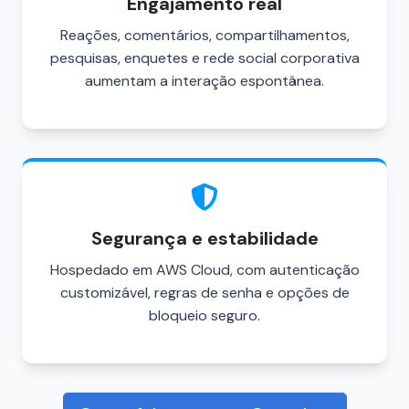
Engajamento real
Reações, comentários, compartilhamentos,
pesquisas, enquetes e rede social corporativa
aumentam a interação espontânea.
Segurança e estabilidade
Hospedado em AWS Cloud, com autenticação
customizável, regras de senha e opções de
bloqueio seguro.