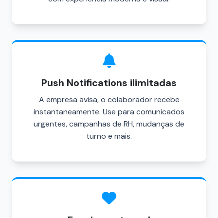
Push Notifications ilimitadas
A empresa avisa, o colaborador recebe
instantaneamente. Use para comunicados
urgentes, campanhas de RH, mudanças de
turno e mais.