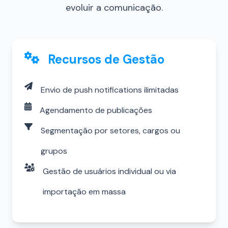
evoluir a comunicação.
Recursos de Gestão
Envio de push notifications ilimitadas
Agendamento de publicações
Segmentação por setores, cargos ou
grupos
Gestão de usuários individual ou via
importação em massa