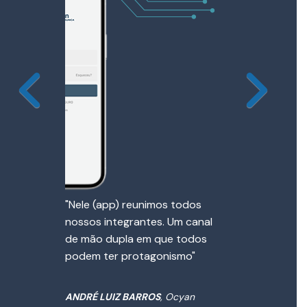
"Nele (app) reunimos todos
nossos integrantes. Um canal
de mão dupla em que todos
podem ter protagonismo"
ANDRÉ LUIZ BARROS
, Ocyan