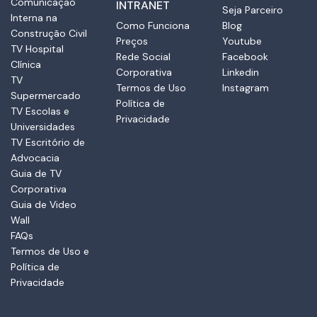
Comunicação
INTRANET
Seja Parceiro
Interna na
Como Funciona
Blog
Construção Civil
Preços
Youtube
TV Hospital
Rede Social
Facebook
Clínica
Corporativa
Linkedin
TV
Termos de Uso
Instagram
Supermercado
Política de
TV Escolas e
Privacidade
Universidades
TV Escritório de
Advocacia
Guia de TV
Corporativa
Guia de Video
Wall
FAQs
Termos de Uso e
Política de
Privacidade