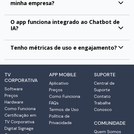
minha empresa?
O app funciona integrado ao Chatbot de
IA?
Tenho métricas de uso e engajamento?
TV
APP MOBILE
SUPORTE
CORPORATIVA
Aplicativo
Central de
Software
Preços
Suporte
Preços
Como Funciona
Contato
Hardware
FAQs
Trabalhe
Como Funciona
Termos de Uso
Conosco
Certificação em
Política de
TV Corporativa
Privacidade
COMUNIDADE
Digital Signage
Quem Somos