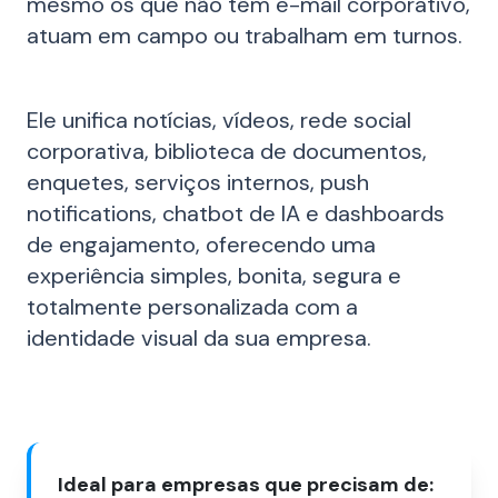
mesmo os que não têm e-mail corporativo,
atuam em campo ou trabalham em turnos.
Ele unifica notícias, vídeos, rede social
corporativa, biblioteca de documentos,
enquetes, serviços internos, push
notifications, chatbot de IA e dashboards
de engajamento, oferecendo uma
experiência simples, bonita, segura e
totalmente personalizada com a
identidade visual da sua empresa.
Ideal para empresas que precisam de: