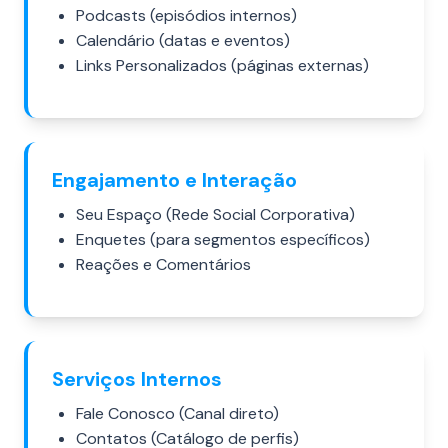
Podcasts (episódios internos)
Calendário (datas e eventos)
Links Personalizados (páginas externas)
Engajamento e Interação
Seu Espaço (Rede Social Corporativa)
Enquetes (para segmentos específicos)
Reações e Comentários
Serviços Internos
Fale Conosco (Canal direto)
Contatos (Catálogo de perfis)