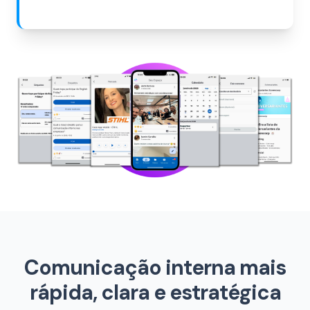
Comunicação interna mais
rápida, clara e estratégica