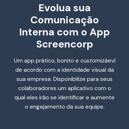
Evolua sua
Comunicação
Interna com o App
Screencorp
Um app prático, bonito e customizáevl
de acordo com a identidade visual da
sua empresa. Disponibilize para seus
colaboradores um aplicativo com o
qual eles irão se identificar e aumente
o engajamento da sua equipe.