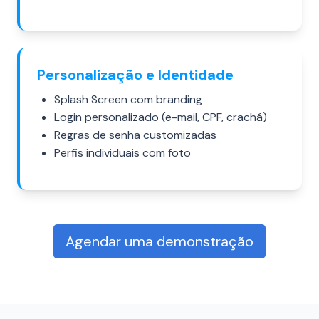
Personalização e Identidade
Splash Screen com branding
Login personalizado (e-mail, CPF, crachá)
Regras de senha customizadas
Perfis individuais com foto
Agendar uma demonstração