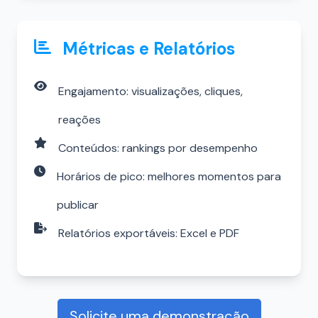
Métricas e Relatórios
Engajamento: visualizações, cliques,
reações
Conteúdos: rankings por desempenho
Horários de pico: melhores momentos para
publicar
Relatórios exportáveis: Excel e PDF
Solicite uma demonstração