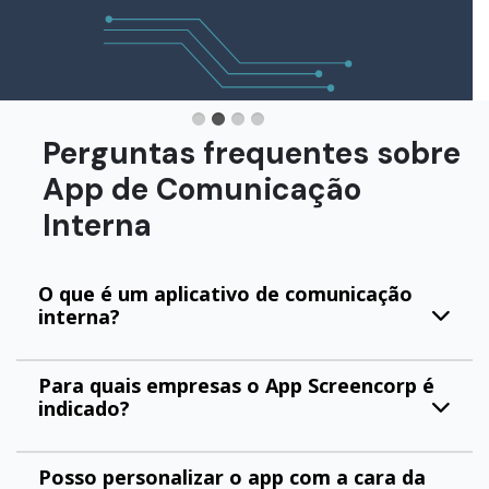
Perguntas frequentes sobre
App de Comunicação
Interna
O que é um aplicativo de comunicação
interna?
Para quais empresas o App Screencorp é
indicado?
Posso personalizar o app com a cara da