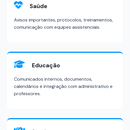
Saúde
Avisos importantes, protocolos, treinamentos,
comunicação com equipes assistenciais.
Educação
Comunicados internos, documentos,
calendários e integração com administrativo e
professores.