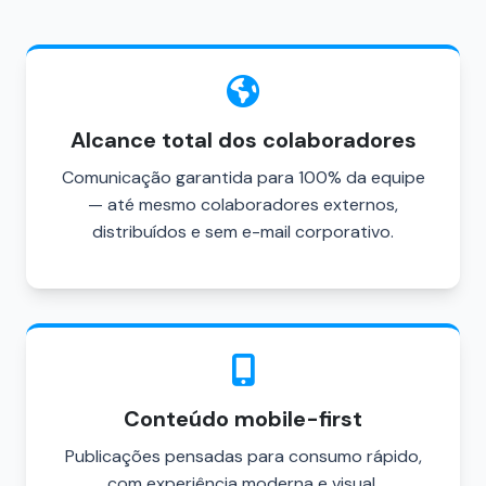
Alcance total dos colaboradores
Comunicação garantida para 100% da equipe
— até mesmo colaboradores externos,
distribuídos e sem e-mail corporativo.
Conteúdo mobile-first
Publicações pensadas para consumo rápido,
com experiência moderna e visual.