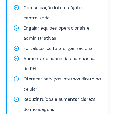
Comunicação Interna ágil e
centralizada
Engajar equipes operacionais e
administrativas
Fortalecer cultura organizacional
Aumentar alcance das campanhas
de RH
Oferecer serviços internos direto no
celular
Reduzir ruídos e aumentar clareza
de mensagens