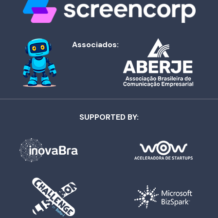
Associados:
SUPPORTED BY: